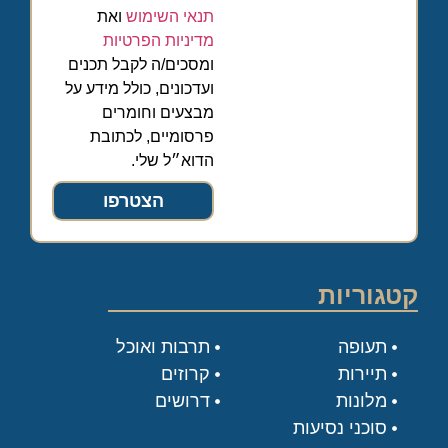
תנאי השימוש
ואת
מדיניות הפרטיות
ומסכים/ה לקבל תכנים
ועדכונים, כולל מידע על
מבצעים וחומרים
פרסומיים, לכתובת
הדוא״ל שלי.
הצטרפו
קטגוריות
תעופה
תרבות ואוכל
תיירות
קרוזים
מלונות
דרושים
סוכני נסיעות