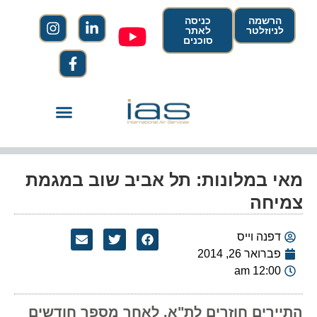
הרשמה
כניסה
לניוזלטר
לאתר
סוכנים
מאי במלונות: תל אביב שוב במגמת
צמיחה
דפנה וייס
פברואר 26, 2014
12:00 am
התיירים חוזרים לת"א. לאחר מספר חודשים