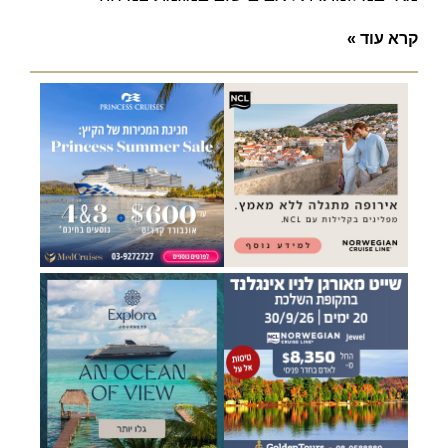
קרא עוד »