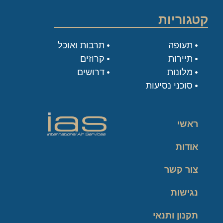
קטגוריות
תעופה
תרבות ואוכל
תיירות
קרוזים
מלונות
דרושים
סוכני נסיעות
ראשי
אודות
צור קשר
נגישות
תקנון ותנאי