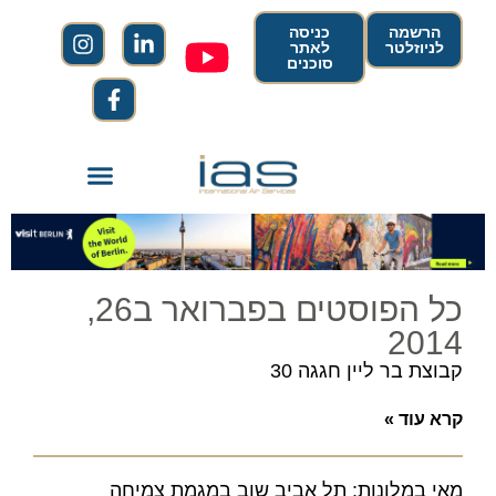
הרשמה
כניסה
לניוזלטר
לאתר
סוכנים
כל הפוסטים בפברואר ב26,
2014
קבוצת בר ליין חגגה 30
קרא עוד »
מאי במלונות: תל אביב שוב במגמת צמיחה