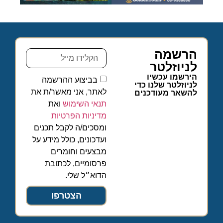
הרשמה
לניוזלטר
הירשמו עכשיו
בביצוע ההרשמה
לניוזלטר שלנו כדי
לאתר, אני מאשר/ת את
להשאר מעודכנים
תנאי השימוש
ואת
מדיניות הפרטיות
ומסכים/ה לקבל תכנים
ועדכונים, כולל מידע על
מבצעים וחומרים
פרסומיים, לכתובת
הדוא״ל שלי.
הצטרפו