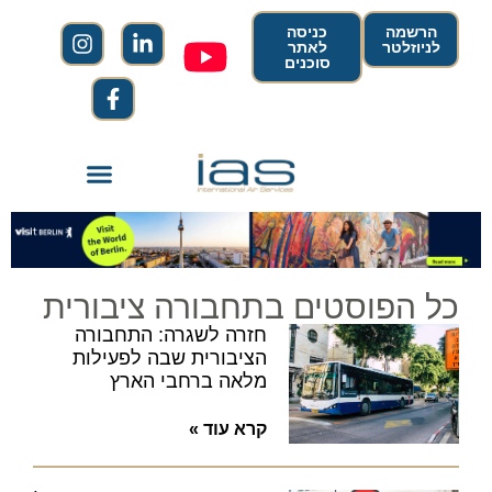
הרשמה
כניסה
לניוזלטר
לאתר
סוכנים
כל הפוסטים בתחבורה ציבורית
חזרה לשגרה: התחבורה
הציבורית שבה לפעילות
מלאה ברחבי הארץ
קרא עוד »