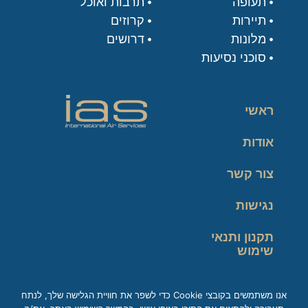
תעופה
תרבות ואוכל
תיירות
קרוזים
מלונות
דרושים
סוכני נסיעות
ראשי
אודות
צור קשר
נגישות
תקנון ותנאי
שימוש
מדיניות פרטיות
אנו משתמשים בקובצי Cookie כדי לשפר את חוויית הגלישה שלך, לנתח