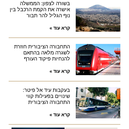
בשורה לצפון: הממשלה
אישרה את הקמת הרכבל בין
נוף הגליל להר תבור
קרא עוד »
התחבורה הציבורית חוזרת
לשגרה מלאה בהתאם
להנחיות פיקוד העורף
קרא עוד »
בעקבות עיד אל פיטר:
שינויים בפעילות קווי
התחבורה הציבורית
קרא עוד »