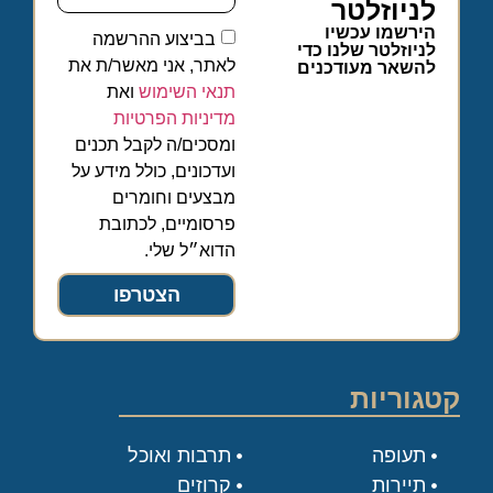
לניוזלטר
הירשמו עכשיו
בביצוע ההרשמה
לניוזלטר שלנו כדי
לאתר, אני מאשר/ת את
להשאר מעודכנים
תנאי השימוש
ואת
מדיניות הפרטיות
ומסכים/ה לקבל תכנים
ועדכונים, כולל מידע על
מבצעים וחומרים
פרסומיים, לכתובת
הדוא״ל שלי.
הצטרפו
קטגוריות
תעופה
תרבות ואוכל
תיירות
קרוזים