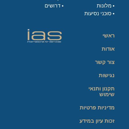
מלונות
דרושים
סוכני נסיעות
ראשי
אודות
צור קשר
נגישות
תקנון ותנאי
שימוש
מדיניות פרטיות
זכות עיון במידע