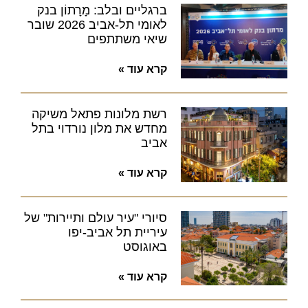
ברגליים ובלב: מָרָתוֹן בנק
לאומי תל-אביב 2026 שובר
שיאי משתתפים
קרא עוד »
רשת מלונות פתאל משיקה
מחדש את מלון נורדוי בתל
אביב
קרא עוד »
סיורי "עיר עולם ותיירות" של
עיריית תל אביב-יפו
באוגוסט
קרא עוד »