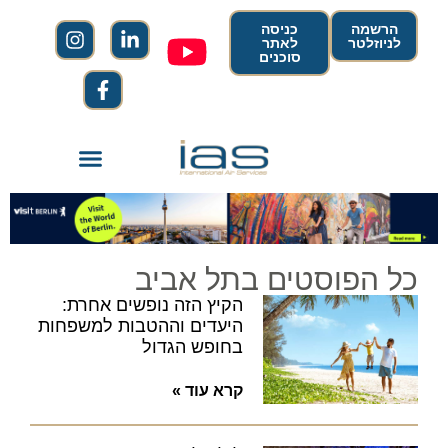
הרשמה
כניסה
לניוזלטר
לאתר
סוכנים
כל הפוסטים בתל אביב
הקיץ הזה נופשים אחרת:
היעדים וההטבות למשפחות
בחופש הגדול
קרא עוד »