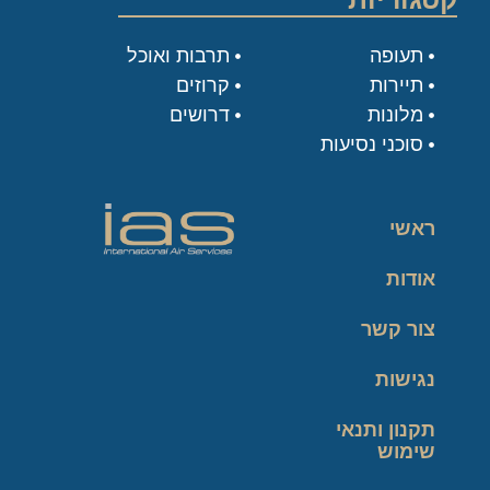
תעופה
תרבות ואוכל
תיירות
קרוזים
מלונות
דרושים
סוכני נסיעות
ראשי
אודות
צור קשר
נגישות
תקנון ותנאי
שימוש