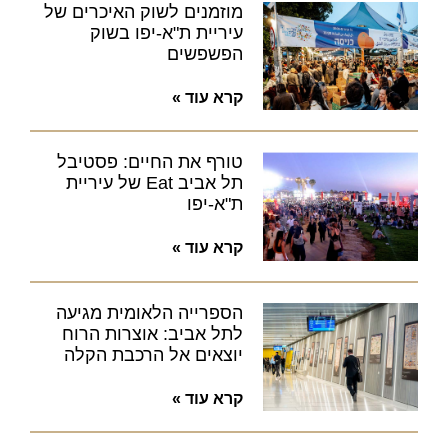
מוזמנים לשוק האיכרים של
עיריית ת"א-יפו בשוק
הפשפשים
קרא עוד »
טורף את החיים: פסטיבל
תל אביב Eat של עיריית
ת"א-יפו
קרא עוד »
הספרייה הלאומית מגיעה
לתל אביב: אוצרות הרוח
יוצאים אל הרכבת הקלה
קרא עוד »