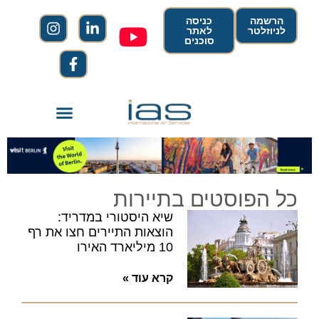
הרשמה
כניסה
לניוזלטר
לאתר
סוכנים
כל הפוסטים בתיירות
שיא היסטורי במדריד:
הוצאות התיירים חצו את רף
10 מיליארד האירו
קרא עוד »