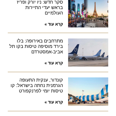
סקר חדש: ניו יורק ופריז
בראש יעדי התיירות
העולמיים
קרא עוד »
מתרחבים באירופה: בלו
בירד מוסיפה טיסות בקו תל
אביב-אמסטרדם
קרא עוד »
קונדור, ענקית התעופה
הגרמנית נחתה בישראל: קו
טיסות יומי לפרנקפורט
קרא עוד »