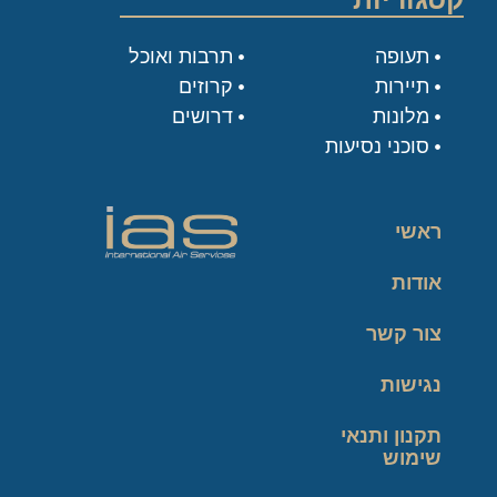
תעופה
תרבות ואוכל
תיירות
קרוזים
מלונות
דרושים
סוכני נסיעות
ראשי
אודות
צור קשר
נגישות
תקנון ותנאי
שימוש