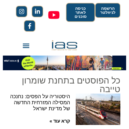
הרשמה
כניסה
לניוזלטר
לאתר
סוכנים
כל הפוסטים בתחנת שומרון
טייבה
היסטוריה על הפסים: נחנכה
המסילה המזרחית החדשה
של מדינת ישראל
קרא עוד »