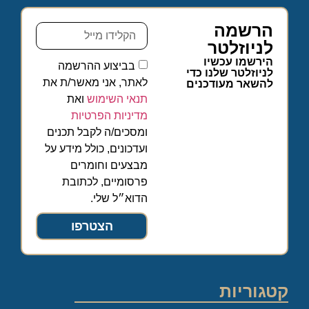
הרשמה
לניוזלטר
הירשמו עכשיו
בביצוע ההרשמה
לניוזלטר שלנו כדי
לאתר, אני מאשר/ת את
להשאר מעודכנים
תנאי השימוש
ואת
מדיניות הפרטיות
ומסכים/ה לקבל תכנים
ועדכונים, כולל מידע על
מבצעים וחומרים
פרסומיים, לכתובת
הדוא״ל שלי.
הצטרפו
קטגוריות