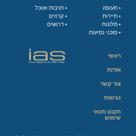
תעופה
תרבות ואוכל
תיירות
קרוזים
מלונות
דרושים
סוכני נסיעות
ראשי
אודות
צור קשר
נגישות
תקנון ותנאי
שימוש
מדיניות פרטיות