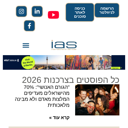
הרשמה
כניסה
לניוזלטר
לאתר
סוכנים
כל הפוסטים בצרכנות 2026
"הגורם האנושי": 70%
מהישראלים מעדיפים
המלצות מאדם ולא מבינה
מלאכותית
קרא עוד »