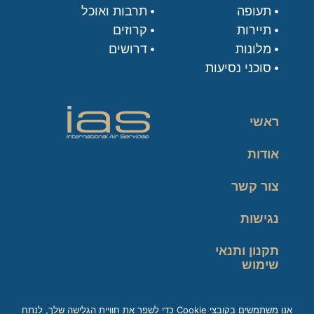
תעופה
תרבות ואוכל
תיירות
קרוזים
מלונות
דרושים
סוכני נסיעות
ראשי
אודות
צור קשר
נגישות
תקנון ותנאי
שימוש
מדיניות פרטיות
אנו משתמשים בקובצי Cookie כדי לשפר את חוויית הגלישה שלך, לנתח