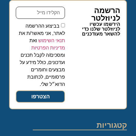
הרשמה
לניוזלטר
הירשמו עכשיו
בביצוע ההרשמה
לניוזלטר שלנו כדי
לאתר, אני מאשר/ת את
להשאר מעודכנים
תנאי השימוש
ואת
מדיניות הפרטיות
ומסכים/ה לקבל תכנים
ועדכונים, כולל מידע על
מבצעים וחומרים
פרסומיים, לכתובת
הדוא״ל שלי.
הצטרפו
קטגוריות