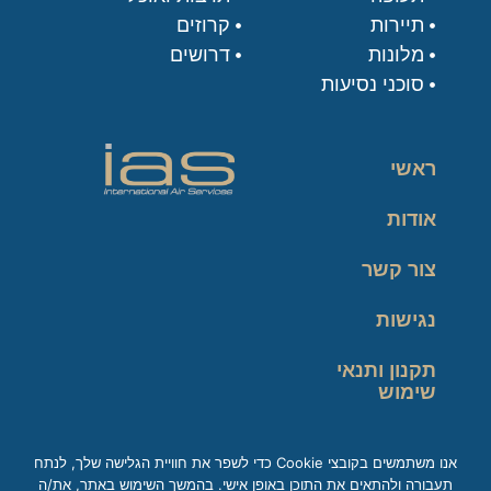
תיירות
קרוזים
מלונות
דרושים
סוכני נסיעות
ראשי
אודות
צור קשר
נגישות
תקנון ותנאי
שימוש
מדיניות פרטיות
אנו משתמשים בקובצי Cookie כדי לשפר את חוויית הגלישה שלך, לנתח
תעבורה ולהתאים את התוכן באופן אישי. בהמשך השימוש באתר, את/ה