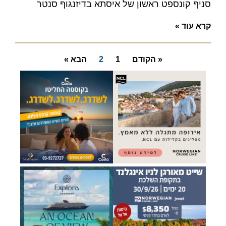
סניף קונספט ראשון של איסתא בדיזנגוף סנטר
קרא עוד »
« הקודם
1
2
הבא »