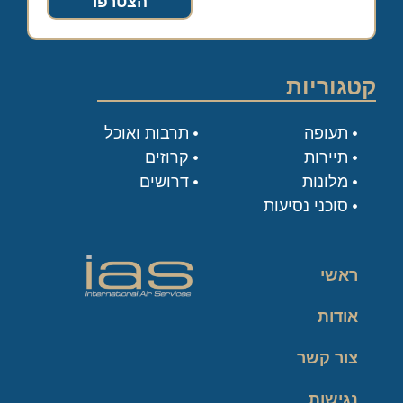
הצטרפו
קטגוריות
תעופה
תרבות ואוכל
תיירות
קרוזים
מלונות
דרושים
סוכני נסיעות
ראשי
אודות
צור קשר
נגישות