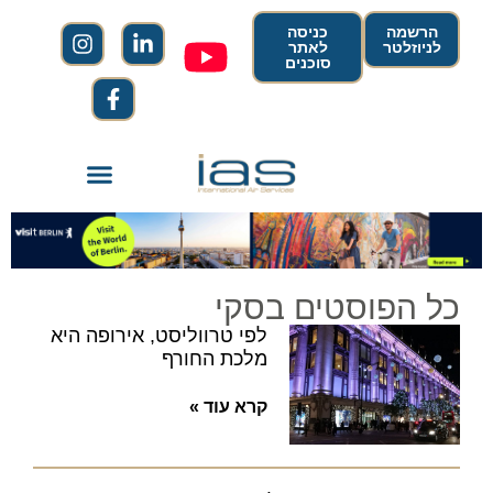
הרשמה
כניסה
לניוזלטר
לאתר
סוכנים
כל הפוסטים בסקי
לפי טרווליסט, אירופה היא
מלכת החורף
קרא עוד »