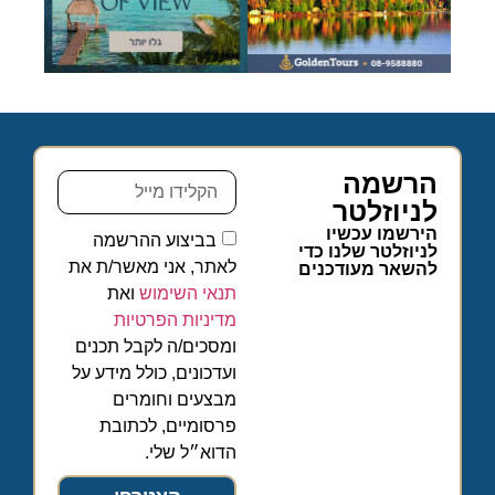
הרשמה
לניוזלטר
הירשמו עכשיו
בביצוע ההרשמה
לניוזלטר שלנו כדי
לאתר, אני מאשר/ת את
להשאר מעודכנים
תנאי השימוש
ואת
מדיניות הפרטיות
ומסכים/ה לקבל תכנים
ועדכונים, כולל מידע על
מבצעים וחומרים
פרסומיים, לכתובת
הדוא״ל שלי.