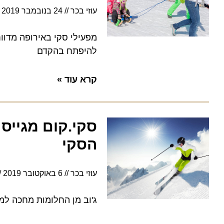
עוזי בכר
24 בנובמבר 2019
10:26
מפעילי סקי באירופה מדווחים
להיפתח בהקדם
קרא עוד »
הסקי
עוזי בכר
6 באוקטובר 2019
10:05
ג'וב מן החלומות מחכה למי שיז