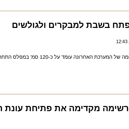
ח בשבת למבקרים ולגולשים
שימה מקדימה את פתיחת עונת הסק