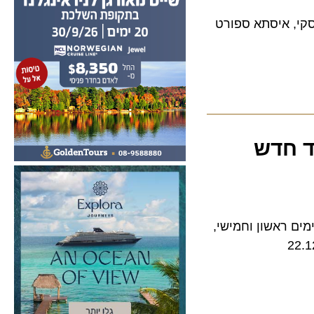
 סקי, איסתא ספורט
חדש
ראשון וחמישי,