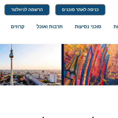
כניסה לאתר סוכנים
הרשמה לניוזלטר
סוכני נסיעות
תרבות ואוכל
קרוזים
דרו