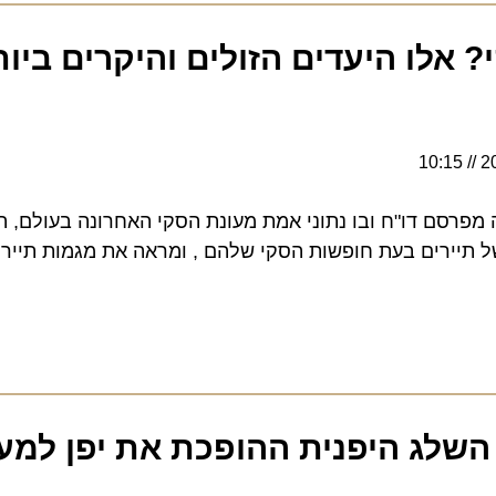
אלו היעדים הזולים והיקרים ביות
1
ם דו"ח ובו נתוני אמת מעונת הסקי האחרונה בעולם, המב
רים בעת חופשות הסקי שלהם , ומראה את מגמות תיירות ה