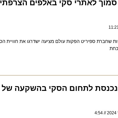
סמוך לאתרי סקי באלפים הצרפתיים
 שחברת ספיריט הפקות עולם מציעה ישדרגו את חוויית הסקי ו
איסתא 
4:54