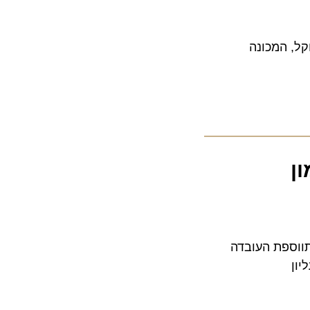
המכונה
פת העובדה