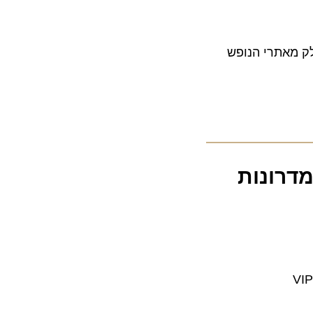
אתרי הנופש
מדרונות