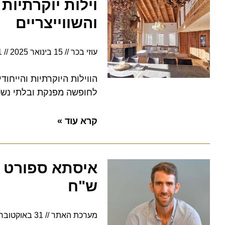
וילות יוקרתיות 
והשווייצריים
עוזי בכר
15 בינואר 2025
11:21
הווילות היוקרתיות והייחודיות
לחופשה מפנקת ובלתי נשכחת
קרא עוד »
ש"ח
מערכת האתר
31 באוקטובר 2024