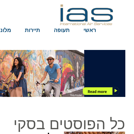
ראשי
תעופה
תיירות
מלונות
כל הפוסטים בסקי