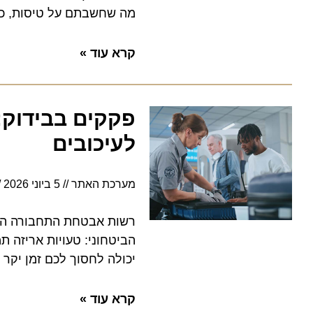
מה שחשבתם על טיסות, כולל נ
קרא עוד »
לעיכובים
מערכת האתר
5 ביוני 2026
16:25
הביטחוני: טעויות אריזה תמימ
יכולה לחסוך לכם זמן יקר בד
קרא עוד »