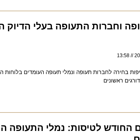
ה וחברות התעופה בעלי הדיוק המ
13:58
 בחירה לחברות תעופה ונמלי תעופה העומדים בלוחות הזמני
ים ראשונים
החודש לטיסות: נמלי התעופה העמ