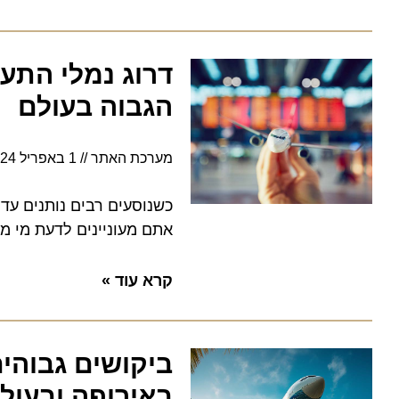
דרוג נמלי התעופ
הגבוה בעולם
מערכת האתר
1 באפריל 2024
כשנוסעים רבים נותנים עדיפות
אתם מעוניינים לדעת מי מדורג
קרא עוד »
ביקושים גבוהים 
באירופה ובעולם