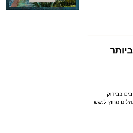
ביותר
ובים בבידוק
ים מחוץ למגש