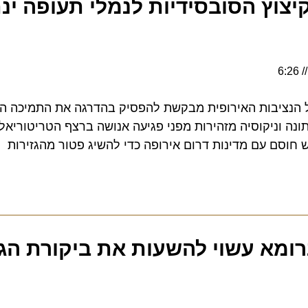
יצוץ הסובסידיות לנמלי תעופה ינתק
יבות האירופית מבקשת להפסיק בהדרגה את התמיכה הממש
ה וניקוסיה מזהירות מפני פגיעה אנושה ברצף הטריטוריאלי, ב
סם עם מדינות דרום אירופה כדי להשיג פטור מהגזירות
א עשוי להשעות את ביקורת הגבו