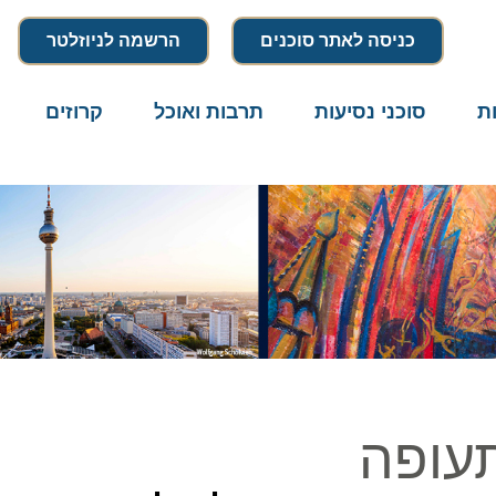
כניסה לאתר סוכנים
הרשמה לניוזלטר
סוכני נסיעות
תרבות ואוכל
קרוזים
דרו
ופה