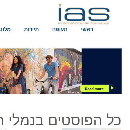
ראשי
תעופה
תיירות
מלונות
כל הפוסטים בנמלי תע