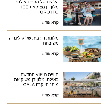
הלהיט של הקיץ באילת:
מלון דן מציג את ICE
GROTTO
קרא עוד »
מלונות דן: בית של קולינריה
משובחת
קרא עוד »
חוויית ה-VIP החדשה
באילת: מלון דן משיק את
מותג היוקרה GALA
קרא עוד »