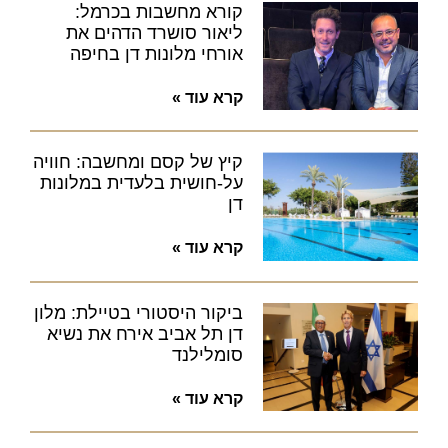
קורא מחשבות בכרמל:
ליאור סושרד הדהים את
אורחי מלונות דן בחיפה
קרא עוד »
קיץ של קסם ומחשבה: חוויה
על-חושית בלעדית במלונות
דן
קרא עוד »
ביקור היסטורי בטיילת: מלון
דן תל אביב אירח את נשיא
סומלילנד
קרא עוד »