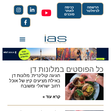
הרשמה
כניסה
לניוזלטר
לאתר
סוכנים
כל הפוסטים במלונות דן
חגיגה קולינרית: מלונות דן
באילת מציעים קיץ של אוכל
רחוב ישראלי ומשובח
קרא עוד »