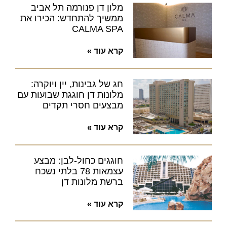
מלון דן פנורמה תל אביב
ממשיך להתחדש: הכירו את
CALMA SPA
קרא עוד »
חג של גבינות, יין ויוקרה:
מלונות דן חוגגת שבועות עם
מבצעים חסרי תקדים
קרא עוד »
חוגגים כחול-לבן: מבצע
עצמאות 78 בלתי נשכח
ברשת מלונות דן
קרא עוד »