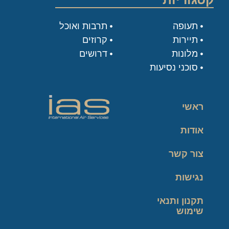
תעופה
תרבות ואוכל
תיירות
קרוזים
מלונות
דרושים
סוכני נסיעות
ראשי
אודות
צור קשר
נגישות
תקנון ותנאי
שימוש