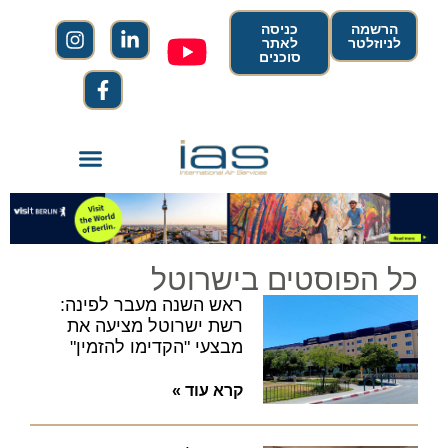
הרשמה
כניסה
לניוזלטר
לאתר
סוכנים
כל הפוסטים בישרוטל
ראש השנה מעבר לפינה:
רשת ישרוטל מציעה את
מבצעי "הקדימו להזמין"
קרא עוד »