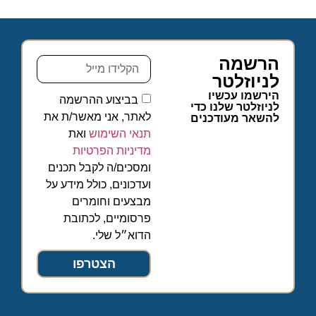
הרשמה
לניוזלטר
הירשמו עכשיו
בביצוע ההרשמה
לניוזלטר שלנו כדי
לאתר, אני מאשר/ת את
להשאר מעודכנים
תנאי השימוש
ואת
מדיניות הפרטיות
ומסכים/ה לקבל תכנים
ועדכונים, כולל מידע על
מבצעים וחומרים
פרסומיים, לכתובת
הדוא״ל שלי.
הצטרפו