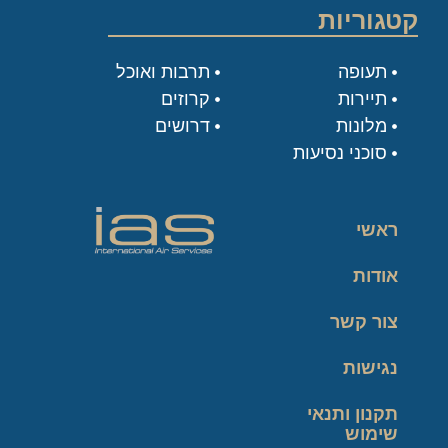
קטגוריות
תעופה
תרבות ואוכל
תיירות
קרוזים
מלונות
דרושים
סוכני נסיעות
ראשי
אודות
צור קשר
נגישות
תקנון ותנאי
שימוש