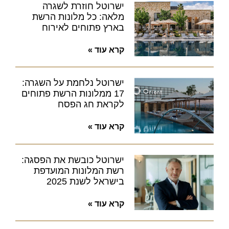
ישרוטל חוזרת לשגרה
מלאה: כל מלונות הרשת
בארץ פתוחים לאירוח
קרא עוד »
ישרוטל נלחמת על השגרה:
17 ממלונות הרשת פתוחים
לקראת חג הפסח
קרא עוד »
ישרוטל כובשת את הפסגה:
רשת המלונות המועדפת
בישראל לשנת 2025
קרא עוד »