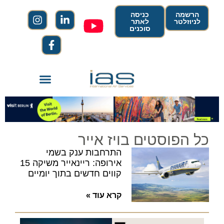
הרשמה
כניסה
לניוזלטר
לאתר
סוכנים
כל הפוסטים בויז אייר
התרחבות ענק בשמי
אירופה: ריינאייר משיקה 15
קווים חדשים בתוך יומיים
קרא עוד »