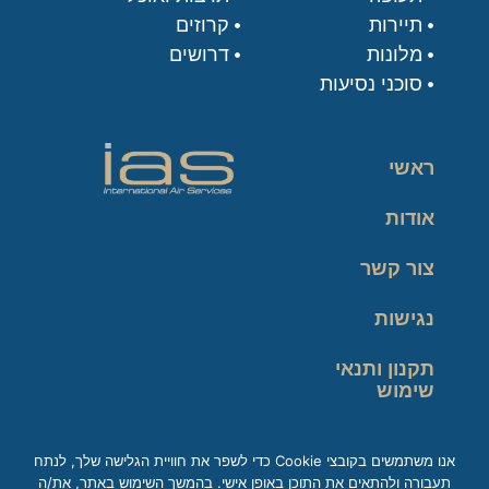
תיירות
קרוזים
מלונות
דרושים
סוכני נסיעות
ראשי
אודות
צור קשר
נגישות
תקנון ותנאי
שימוש
מדיניות פרטיות
אנו משתמשים בקובצי Cookie כדי לשפר את חוויית הגלישה שלך, לנתח
תעבורה ולהתאים את התוכן באופן אישי. בהמשך השימוש באתר, את/ה