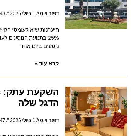
דפנה וייס
1 ביולי 2026
18:43
נוסעים ביום אחד
קרא עוד »
הדגל שלה
דפנה וייס
1 ביולי 2026
6:47