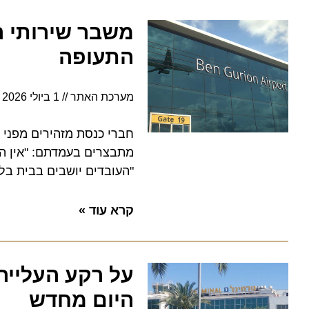
משבר שירותי הקר
התעופה
מערכת האתר
1 ביולי 2026
17:31
חברי כנסת מזהירים מפני קריס
מתבצרים בעמדתם: "אין הצדקה
"העובדים יושבים בבית בלי הכנ
קרא עוד »
היום מחדש