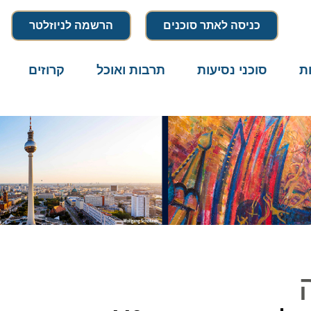
כניסה לאתר סוכנים
הרשמה לניוזלטר
סוכני נסיעות
תרבות ואוכל
קרוזים
דרו