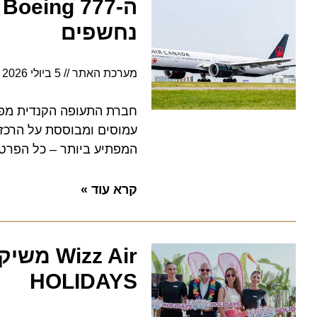
נחשפים
מערכת האתר
5 ביולי 2026
5:24
עמוסים ומבוססת על הרכזת במו
המפתיע ביותר – כל הפרטים ע
קרא עוד »
HOLIDAYS