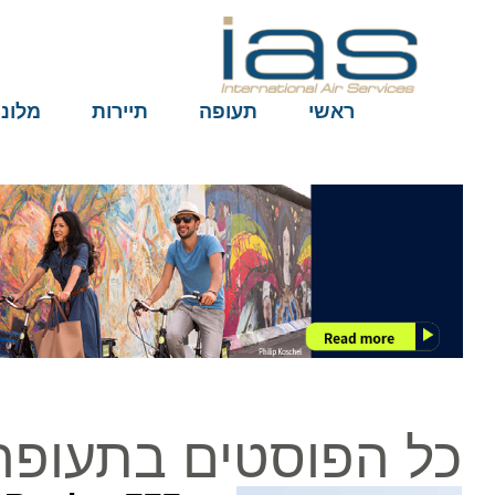
ראשי
תעופה
תיירות
מלונות
כל הפוסטים בתעופה