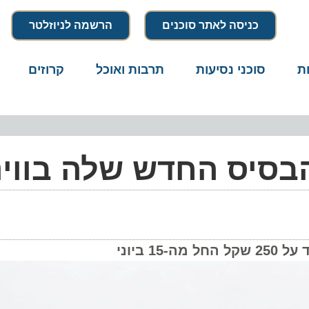
כניסה לאתר סוכנים
הרשמה לניוזלטר
סוכני נסיעות
תרבות ואוכל
קרוזים
דרו
ני