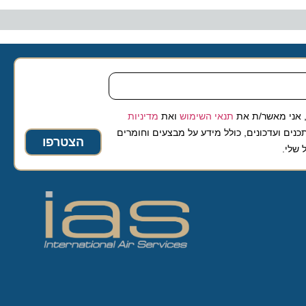
 מאשר/ת את
תנאי השימוש
ואת
מדיניות
ועדכונים, כולל מידע על מבצעים וחומרים
הצטרפו