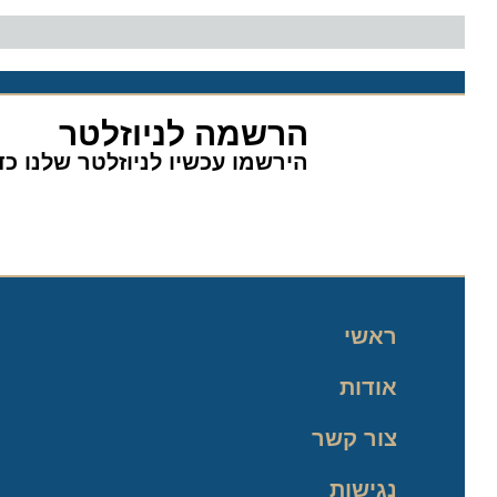
הרשמה לניוזלטר
הירשמו עכשיו לניוזלטר שלנו כדי 
ראשי
אודות
צור קשר
נגישות