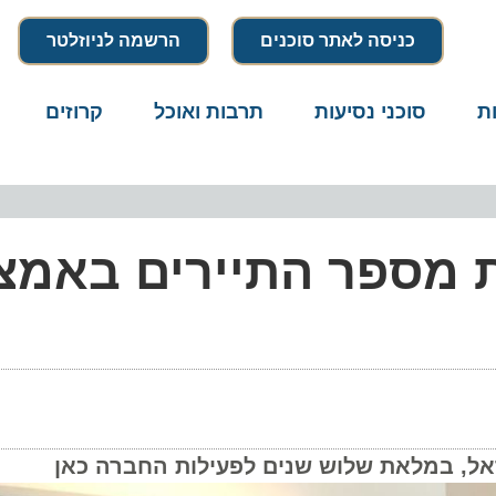
כניסה לאתר סוכנים
הרשמה לניוזלטר
סוכני נסיעות
תרבות ואוכל
קרוזים
דרו
 מספר התיירים באמצע
אל, במלאת שלוש שנים לפעילות החברה כאן