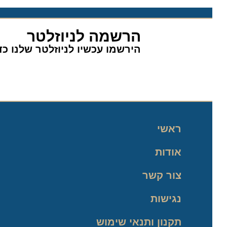
הרשמה לניוזלטר
הירשמו עכשיו לניוזלטר שלנו כדי 
ראשי
אודות
צור קשר
נגישות
תקנון ותנאי שימוש