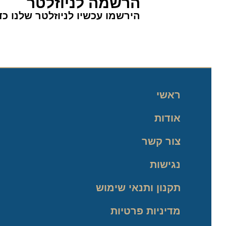
הרשמה לניוזלטר
הירשמו עכשיו לניוזלטר שלנו כדי 
ראשי
אודות
צור קשר
נגישות
תקנון ותנאי שימוש
מדיניות פרטיות