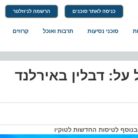
כניסה לאתר סוכנים
הרשמה לניוזלטר
סוכני נסיעות
תרבות ואוכל
קרוזים
דרו
ל: דבלין באירלנד