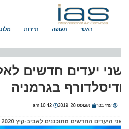
ראשי
תעופה
תיירות
מלונות
ני יעדים חדשים לאל ע
דיסלדורף בגרמניה
עוזי בכר
אוגוסט 28, 2019
10:42 am
י היעדים החדשים מתוכננים לאביב-קיץ 2020 בנוסף לטיסות החדשות לטוקיו