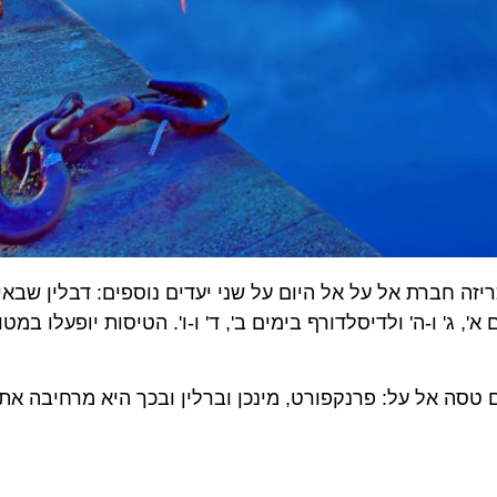
 חברת אל על אל היום על שני יעדים נוספים: דבלין שבאירלנ