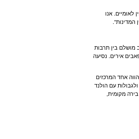
מיים. אנו
ינות".
שלם בין תרבות
ם אירים. נסיעה
ה אחד המרכזים
ולות עם הולנד
ה מקומית,