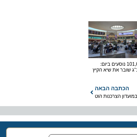
101,000 נוסעים ביום:
ובר את שיא הקיץ
כתבה הבאה
דון הצרכנות הוט