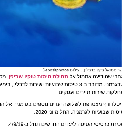
 סמואל בקט בדבלין. . צילום Depositphotos
חרי שהודיעה אתמול על
תחילת טיסות טוקיו שביפן
, מכריזה
לקות שירות תיירים ועסקים
סות שבועיות לגרמניה, החל מיוני 2020.
ירת כרטיסי הטיסה ליעדים החדשים תחל ב-4/9/19.