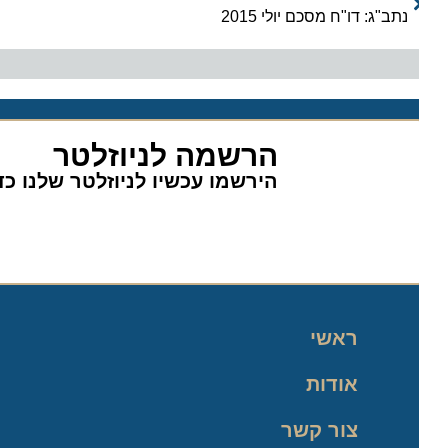
נתב"ג: דו"ח מסכם יולי 2015
הרשמה לניוזלטר
הירשמו עכשיו לניוזלטר שלנו כדי 
ראשי
אודות
צור קשר