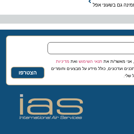
 מאשר/ת את
תנאי השימוש
ואת
מדיניות
ועדכונים, כולל מידע על מבצעים וחומרים
הצטרפו