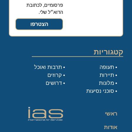
פרסומיים, לכתובת
הדוא״ל שלי.
הצטרפו
קטגוריות
תעופה
תרבות ואוכל
תיירות
קרוזים
מלונות
דרושים
סוכני נסיעות
ראשי
אודות