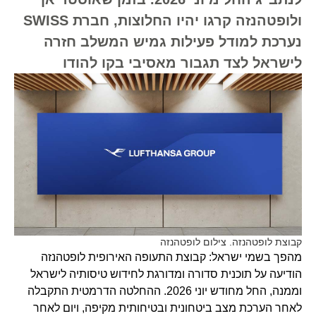
ולופטהנזה קרגו יהיו החלוצות, חברת SWISS
נערכת למודל פעילות גמיש המשלב חזרה
לישראל לצד תגבור מאסיבי בקו להודו
קבוצת לופטהנזה. צילום לופטהנזה
מהפך בשמי ישראל: קבוצת התעופה האירופית לופטהנזה
הודיעה על תוכנית סדורה ומדורגת לחידוש טיסותיה לישראל
וממנה, החל מחודש יוני 2026. ההחלטה הדרמטית התקבלה
לאחר הערכת מצב ביטחונית ובטיחותית מקיפה, ויום לאחר