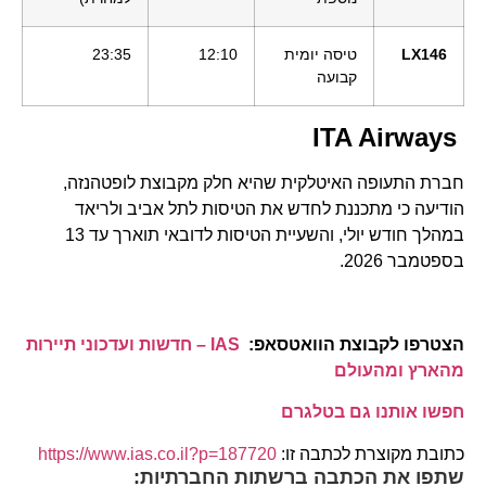
LX146
טיסה יומית
12:10
23:35
קבועה
ITA Airways
חברת התעופה האיטלקית שהיא חלק מקבוצת לופטהנזה,
הודיעה כי מתכננת לחדש את הטיסות לתל אביב ולריאד
במהלך חודש יולי, והשעיית הטיסות לדובאי תוארך עד 13
בספטמבר 2026.
הצטרפו לקבוצת הוואטסאפ:
IAS – חדשות ועדכוני תיירות
מהארץ ומהעולם
חפשו אותנו גם בטלגרם
כתובת מקוצרת לכתבה זו:
https://www.ias.co.il?p=187720
שתפו את הכתבה ברשתות החברתיות: