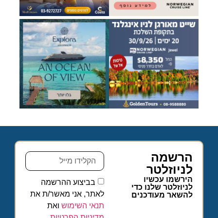
הרשמה
לניוזלטר
הירשמו עכשיו
בביצוע ההרשמה
לניוזלטר שלנו כדי
לאתר, אני מאשר/ת את
להשאר מעודכנים
תנאי השימוש
ואת
מדיניות הפרטיות