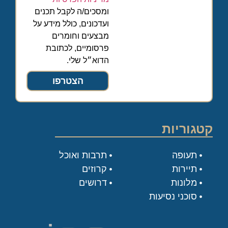
ומסכים/ה לקבל תכנים
ועדכונים, כולל מידע על
מבצעים וחומרים
פרסומיים, לכתובת
הדוא״ל שלי.
הצטרפו
קטגוריות
תעופה
תרבות ואוכל
תיירות
קרוזים
מלונות
דרושים
סוכני נסיעות