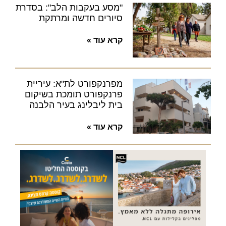
"מסע בעקבות הלב": בסדרת
סיורים חדשה ומרתקת
קרא עוד »
מפרנקפורט לת"א: עיריית
פרנקפורט תומכת בשיקום
בית ליבלינג בעיר הלבנה
קרא עוד »