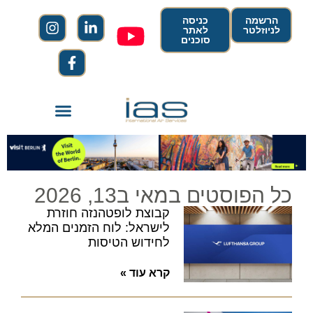
הרשמה
כניסה
לניוזלטר
לאתר
סוכנים
כל הפוסטים במאי ב13, 2026
קבוצת לופטהנזה חוזרת
לישראל: לוח הזמנים המלא
לחידוש הטיסות
קרא עוד »