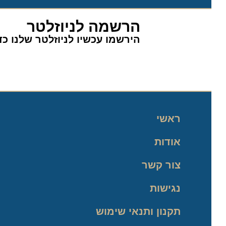
הרשמה לניוזלטר
הירשמו עכשיו לניוזלטר שלנו כדי 
ראשי
אודות
צור קשר
נגישות
תקנון ותנאי שימוש