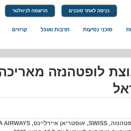
כניסה לאתר סוכנים
הרשמה לניוזלטר
סוכני נסיעות
תרבות ואוכל
קרוזים
דרו
צת לופטהנזה מאריכה 
ל
קבוצת לופט