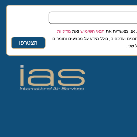
 מאשר/ת את
תנאי השימוש
ואת
מדיניות
ועדכונים, כולל מידע על מבצעים וחומרים
הצטרפו