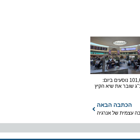
101,000 נוסעים ביום:
ובר את שיא הקיץ
כתבה הבאה
צמית של אנרגיה