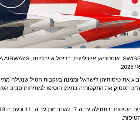
קבוצת לופטהנ
את טיסותיהן לישראל וממנה בעקבות הטיל שנשלח מתימן ונפ
ב תפסיק את התקפותיה בתימן הוסיפו למתיחות סביב הפעלת
קבוצת לופטהנזה הייתה אח
ות.