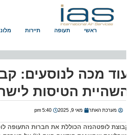
ראשי
תעופה
תיירות
מלונות
וד מכה לנוסעים: קבו
שהיית הטיסות לישרא
מערכת האתר
מאי 9, 2025
5:40 pm