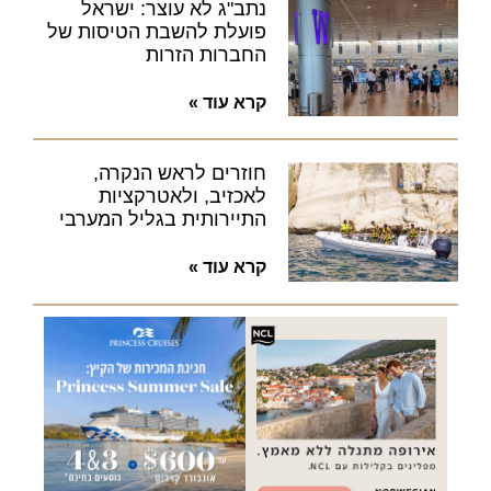
נתב"ג לא עוצר: ישראל
פועלת להשבת הטיסות של
החברות הזרות
קרא עוד »
חוזרים לראש הנקרה,
לאכזיב, ולאטרקציות
התיירותית בגליל המערבי
קרא עוד »