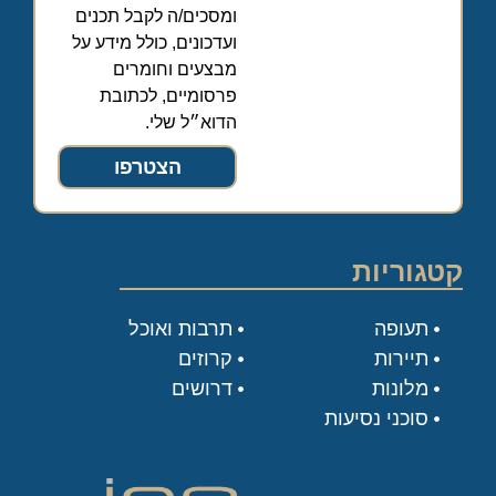
ומסכים/ה לקבל תכנים
ועדכונים, כולל מידע על
מבצעים וחומרים
פרסומיים, לכתובת
הדוא״ל שלי.
הצטרפו
קטגוריות
תעופה
תרבות ואוכל
תיירות
קרוזים
מלונות
דרושים
סוכני נסיעות