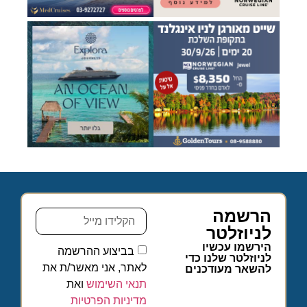
הרשמה
לניוזלטר
הירשמו עכשיו
בביצוע ההרשמה
לניוזלטר שלנו כדי
לאתר, אני מאשר/ת את
להשאר מעודכנים
תנאי השימוש
ואת
מדיניות הפרטיות