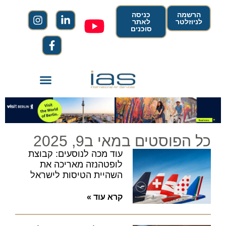
הרשמה
כניסה
לניוזלטר
לאתר
סוכנים
כל הפוסטים במאי ב9, 2025
עוד מכה לנוסעים: קבוצת
לופטהנזה מאריכה את
השהיית הטיסות לישראל
קרא עוד »