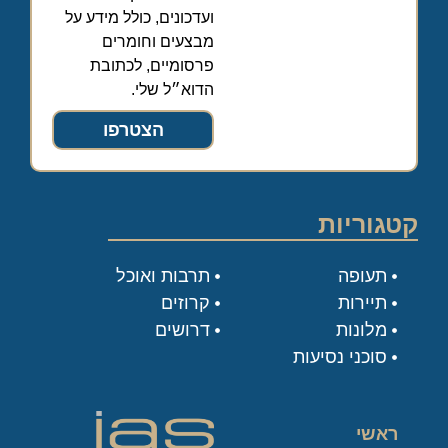
ועדכונים, כולל מידע על
מבצעים וחומרים
פרסומיים, לכתובת
הדוא״ל שלי.
הצטרפו
קטגוריות
תעופה
תרבות ואוכל
תיירות
קרוזים
מלונות
דרושים
סוכני נסיעות
ראשי