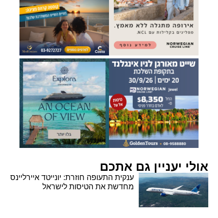
אולי יעניין גם אתכם
ענקית התעופה חוזרת: יונייטד איירליינס
מחדשת את הטיסות לישראל