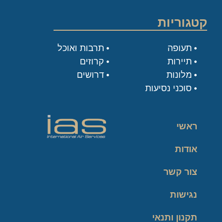
קטגוריות
תעופה
תרבות ואוכל
תיירות
קרוזים
מלונות
דרושים
סוכני נסיעות
ראשי
אודות
צור קשר
נגישות
תקנון ותנאי