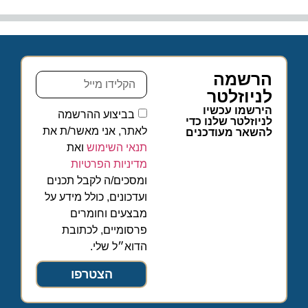
הרשמה
לניוזלטר
הירשמו עכשיו
בביצוע ההרשמה
לניוזלטר שלנו כדי
לאתר, אני מאשר/ת את
להשאר מעודכנים
תנאי השימוש
ואת
מדיניות הפרטיות
ומסכים/ה לקבל תכנים
ועדכונים, כולל מידע על
מבצעים וחומרים
פרסומיים, לכתובת
הדוא״ל שלי.
הצטרפו