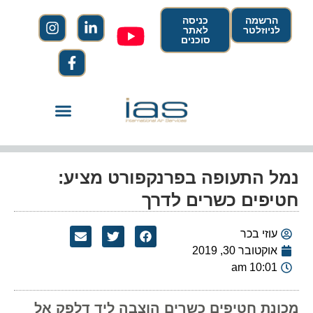
הרשמה
כניסה
לניוזלטר
לאתר
סוכנים
נמל התעופה בפרנקפורט מציע:
חטיפים כשרים לדרך
עוזי בכר
אוקטובר 30, 2019
10:01 am
מכונת חטיפים כשרים הוצבה ליד דלפק אל