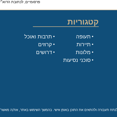
פרסומיים, לכתובת הדוא״ל שלי.
קטגוריות
תעופה
תרבות ואוכל
תיירות
קרוזים
מלונות
דרושים
סוכני נסיעות