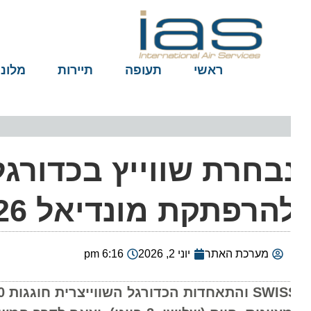
ראשי
תעופה
תיירות
מלונות
הרפתקת מונדיאל 2026
מערכת האתר
יוני 2, 2026
6:16 pm
ISS