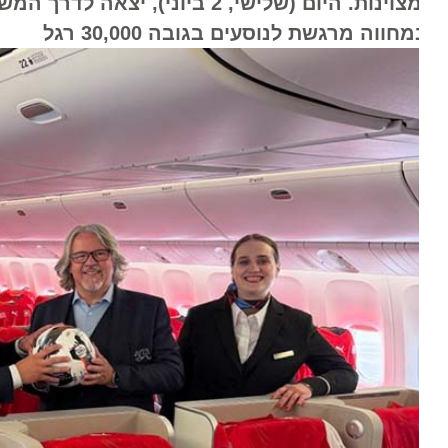
חווה מרגשת לנוסעים בגובה 30,000 רגל