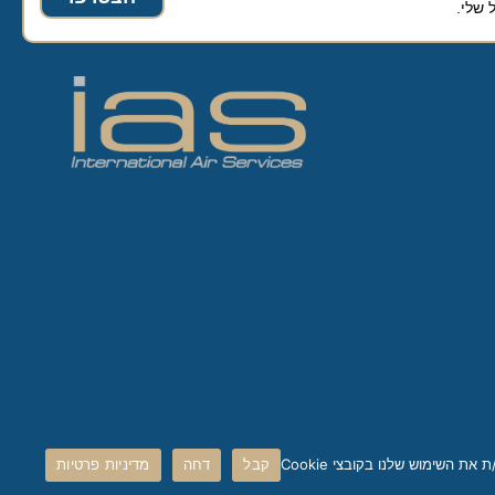
קבל
דחה
מדיניות פרטיות