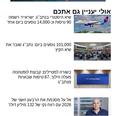
אולי יעניין גם אתכם
שיא היסטורי בנתב"ג: ישראייר רשמה
90 טיסות וכ-14,000 נוסעים ביום אחד
101,000 נוסעים ביום: נתב"ג שובר את
שיא הקיץ
בשורה למטיילים: קבוצת לופטהנזה
מעלה הילוך, 67 טיסות שבועיות
מנתב"ג
אל על מסכמת את הרבעון השני של
2026 עם רווח נקי של 132 מיליון דולר