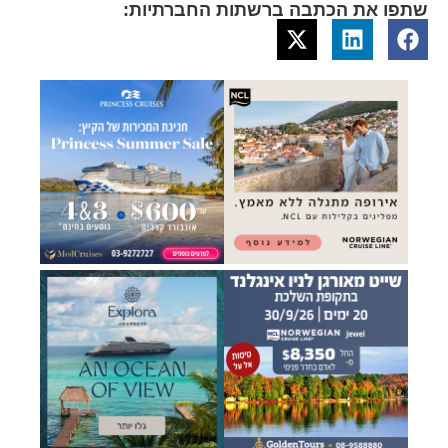
שתפו את הכתבה ברשתות החברתיות: