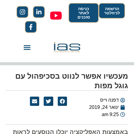
הרשמה
כניסה
לניוזלטר
לאתר
סוכנים
מעכשיו אפשר לנווט בסכיפהול עם
גוגל מפות
דפנה וייס
ינואר 24, 2019
9:25 am
באמצעות האפליקציה יוכלו הנוסעים לראות