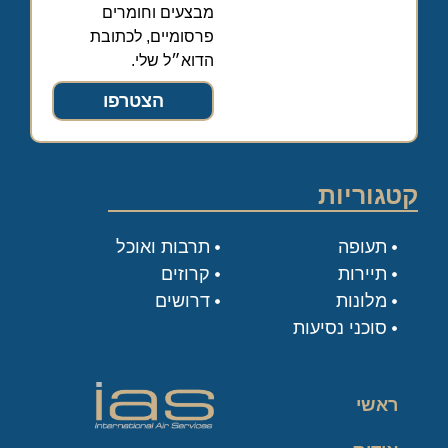
מבצעים וחומרים
פרסומיים, לכתובת
הדוא״ל שלי.
הצטרפו
קטגוריות
תעופה
תרבות ואוכל
תיירות
קרוזים
מלונות
דרושים
סוכני נסיעות
ראשי