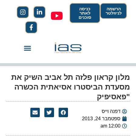
הרשמה
כניסה
לניוזלטר
לאתר
סוכנים
מלון קראון פלזה תל אביב השיק את
מסעדת הביסטרו אסיאתית הכשרה
"פאסיפיק
דפנה וייס
ספטמבר 24, 2013
12:00 am