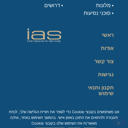
מלונות
דרושים
סוכני נסיעות
ראשי
אודות
צור קשר
נגישות
תקנון ותנאי
שימוש
מדיניות פרטיות
אנו משתמשים בקובצי Cookie כדי לשפר את חוויית הגלישה שלך, לנתח
תעבורה ולהתאים את התוכן באופן אישי. בהמשך השימוש באתר, את/ה
זכות עיון במידע
מאשר/ת את השימוש שלנו בקובצי Cookie