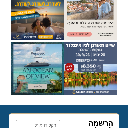
הרשמה