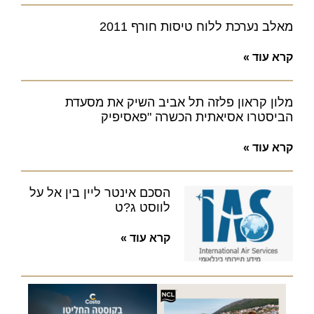
מאלב נערכת ללוח טיסות חורף 2011
קרא עוד »
מלון קראון פלזה תל אביב השיק את מסעדת
הביסטרו אסיאתית הכשרה "פאסיפיק
קרא עוד »
הסכם אינטר ליין בין אל על
לווסט ג?ט
קרא עוד »