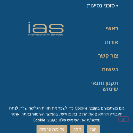
סוכני נסיעות
ראשי
אודות
צור קשר
נגישות
תקנון ותנאי
שימוש
מדיניות פרטיות
אנו משתמשים בקובצי Cookie כדי לשפר את חוויית הגלישה שלך, לנתח
תעבורה ולהתאים את התוכן באופן אישי. בהמשך השימוש באתר, את/ה
זכות עיון במידע
מאשר/ת את השימוש שלנו בקובצי Cookie
קבל
דחה
מדיניות פרטיות