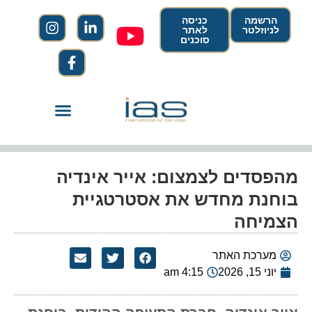
הרשמה
כניסה
לניוזלטר
לאתר
סוכנים
מהפסדים לצמצום: אייר אינדיה
בוחנת מחדש את אסטרטגיית
הצמיחה
מערכת האתר
יוני 15, 2026
4:15 am