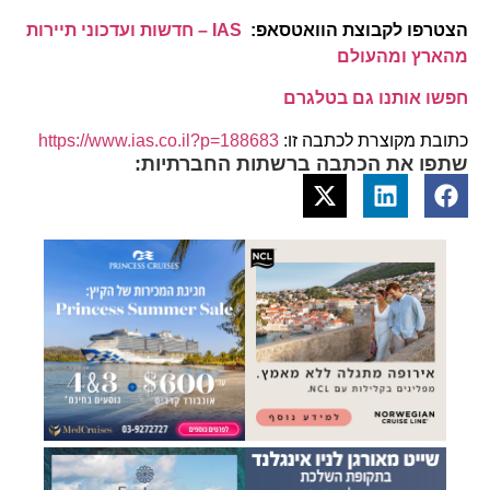
הצטרפו לקבוצת הוואטסאפ:
IAS – חדשות ועדכוני תיירות
מהארץ ומהעולם
חפשו אותנו גם בטלגרם
כתובת מקוצרת לכתבה זו:
https://www.ias.co.il?p=188683
שתפו את הכתבה ברשתות החברתיות: