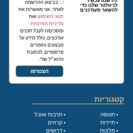
הירשמו עכשיו
בביצוע ההרשמה
לניוזלטר שלנו כדי
לאתר, אני מאשר/ת את
להשאר מעודכנים
תנאי השימוש
ואת
מדיניות הפרטיות
ומסכים/ה לקבל תכנים
ועדכונים, כולל מידע על
מבצעים וחומרים
פרסומיים, לכתובת
הדוא״ל שלי.
הצטרפו
קטגוריות
תעופה
תרבות ואוכל
תיירות
קרוזים
מלונות
דרושים