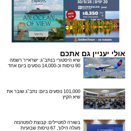
אולי יעניין גם אתכם
שיא היסטורי בנתב"ג: ישראייר רשמה
90 טיסות וכ-14,000 נוסעים ביום אחד
101,000 נוסעים ביום: נתב"ג שובר את
שיא הקיץ
בשורה למטיילים: קבוצת לופטהנזה
מעלה הילוך, 67 טיסות שבועיות