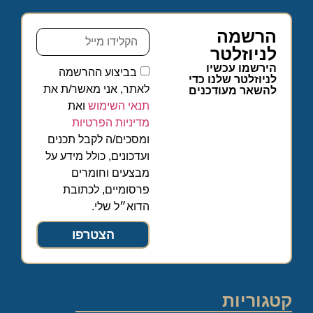
הרשמה
לניוזלטר
הירשמו עכשיו
בביצוע ההרשמה
לניוזלטר שלנו כדי
לאתר, אני מאשר/ת את
להשאר מעודכנים
תנאי השימוש
ואת
מדיניות הפרטיות
ומסכים/ה לקבל תכנים
ועדכונים, כולל מידע על
מבצעים וחומרים
פרסומיים, לכתובת
הדוא״ל שלי.
הצטרפו
קטגוריות