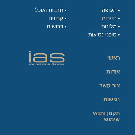
תעופה
תרבות ואוכל
תיירות
קרוזים
מלונות
דרושים
סוכני נסיעות
ראשי
אודות
צור קשר
נגישות
תקנון ותנאי
שימוש
מדיניות פרטיות