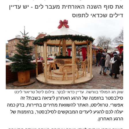
את סוף השנה האזרחית מעבר לים - יש עדיין
דילים שכדאי לתפוס
שוק חג המולד בוורשה. עדיין כדאי לבקר. צילום ליטל טריאור ליכט
סילבסטר בהזמנה של הרגע האחרון ליציאה בשבת? זה
אפשרי. טרווליסט, האתר להשוואת מחירים בתיירות, בדק כמה
יעלה לכם להגיע ליעדים המבוקשים לסילבסטר, בהזמנות של
הרגע האחרון.