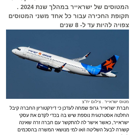
המטוסים של ישראייר במהלך שנת 2024 .
תקופת החכירה עבור כל אחד משני המטוסים
צפויה להיות עד ל- 8 שנים
מטוס ישראייר . צילום יח"צ
חברת ישראייר גרופ שמחה לעדכן כי דירקטוריון החברה קיבל
החלטה אסטרטגית נוספת שיש בה בכדי לקדם את עסקי
ישראייר, כאשר אישר לה להתקשר עם חברה זרה שאינה
קשורה לבעל השליטה ו/או למי מנושאי המשרה בהסכמים