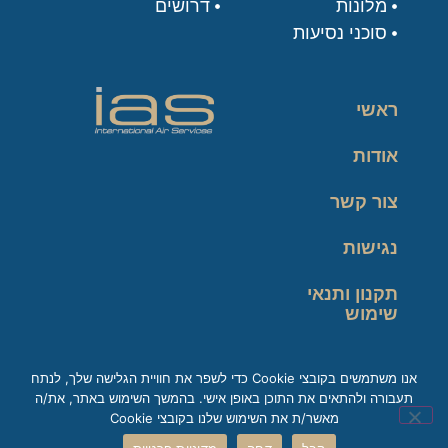
מלונות
דרושים
סוכני נסיעות
ראשי
אודות
צור קשר
נגישות
תקנון ותנאי
שימוש
מדיניות פרטיות
אנו משתמשים בקובצי Cookie כדי לשפר את חוויית הגלישה שלך, לנתח
תעבורה ולהתאים את התוכן באופן אישי. בהמשך השימוש באתר, את/ה
זכות עיון במידע
מאשר/ת את השימוש שלנו בקובצי Cookie