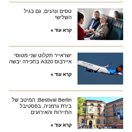
טסים ונהנים, גם בגיל
השלישי
קרא עוד »
ישראייר תקלוט שני מטוסי
איירבוס A320 בחכירה יבשה
קרא עוד »
Bestival Berlin: המיטב של
בירת גרמניה, בפסטיבל
התיירות והאירועים
קרא עוד »