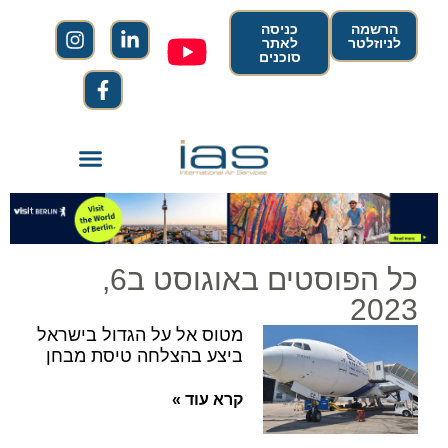
הרשמה
כניסה
לניוזלטר
לאתר
סוכנים
כל הפוסטים באוגוסט ב6,
2023
מטוס אל על הגדול בישראל
ביצע בהצלחה טיסת מבחן
קרא עוד »