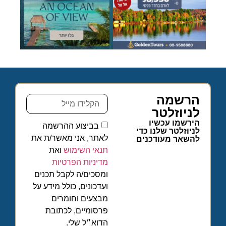
הרשמה
לניוזלטר
הירשמו עכשיו
בביצוע ההרשמה
לניוזלטר שלנו כדי
לאתר, אני מאשר/ת את
להשאר מעודכנים
תנאי השימוש
ואת
מדיניות הפרטיות
ומסכים/ה לקבל תכנים
ועדכונים, כולל מידע על
מבצעים וחומרים
פרסומיים, לכתובת
הדוא״ל שלי.