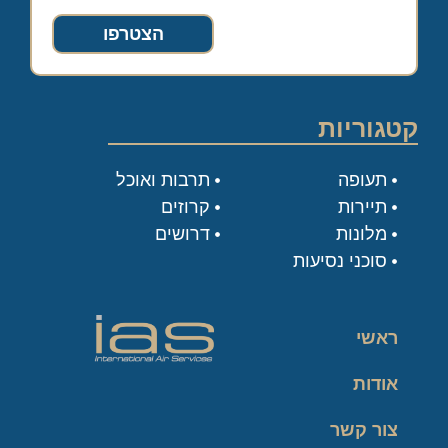
הצטרפו
קטגוריות
תעופה
תרבות ואוכל
תיירות
קרוזים
מלונות
דרושים
סוכני נסיעות
ראשי
אודות
צור קשר