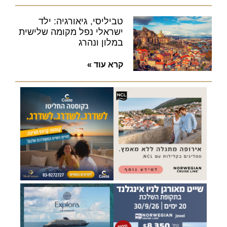
טביליסי, גיאורגיה: ילד
ישראלי נפל מקומה שלישית
במלון ונהרג
קרא עוד »