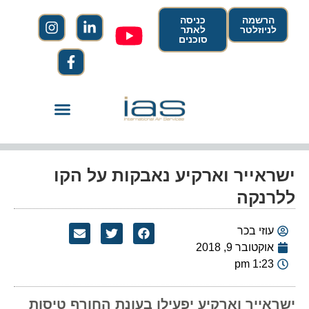
הרשמה
כניסה
לניוזלטר
לאתר
סוכנים
ישראייר וארקיע נאבקות על הקו
ללרנקה
עוזי בכר
אוקטובר 9, 2018
1:23 pm
ישראייר וארקיע יפעילו בעונת החורף טיסות