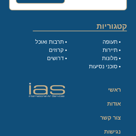
קטגוריות
תעופה
תרבות ואוכל
תיירות
קרוזים
מלונות
דרושים
סוכני נסיעות
ראשי
אודות
צור קשר
נגישות