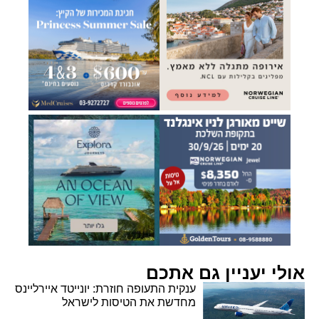
אולי יעניין גם אתכם
ענקית התעופה חוזרת: יונייטד איירליינס
מחדשת את הטיסות לישראל