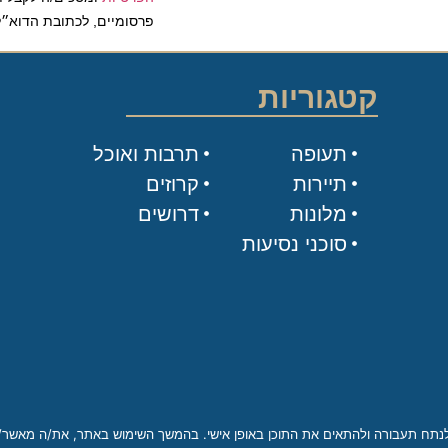
פרסומיים, לכתובת הדוא״ל שלי.
קטגוריות
תעופה
תרבות ואוכל
תיירות
קרוזים
מלונות
דרושים
סוכני נסיעות