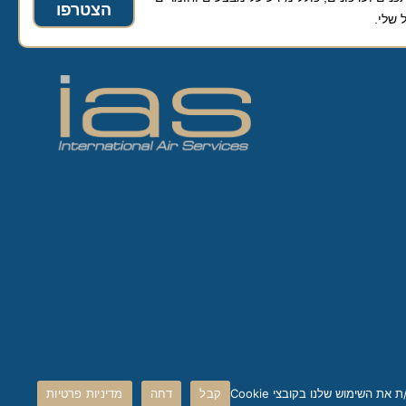
הצטרפו
קבל
דחה
מדיניות פרטיות