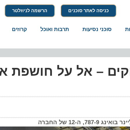
כניסה לאתר סוכנים
הרשמה לניוזלטר
סוכני נסיעות
תרבות ואוכל
קרוזים
דרו
ם – אל על חושפת את
1 של החברה