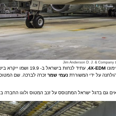
4X-EDM
, עתיד לנחות בישראל ב- 19.9 ושמו 
חנה על ידי המשוררת
נעמי שמר
זכרה לברכה. שם המטוס מופ
 גם בדגל ישראל המתנוסס על זנב המטוס ולוגו החברה בקדמת