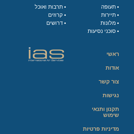
תעופה
תרבות ואוכל
תיירות
קרוזים
מלונות
דרושים
סוכני נסיעות
ראשי
אודות
צור קשר
נגישות
תקנון ותנאי
שימוש
מדיניות פרטיות