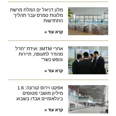
מלון דניאל ים המלח מרשת
מלונות טמרס עבר תהליך
התחדשות
קרא עוד »
אחרי IMTM: ועידת "חו"ל
מהודר לתעופה, תיירות
ונופש כשר"
קרא עוד »
אפקט וירוס קורונה: 1.6
מיליון מושבי מטוסים
בינלאומיים אבדו בשבוע
קרא עוד »