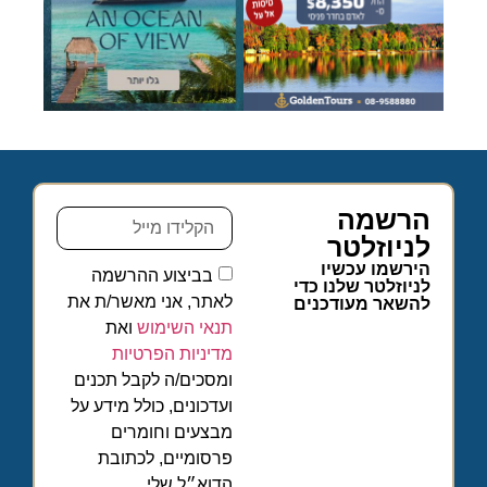
הרשמה
לניוזלטר
הירשמו עכשיו
בביצוע ההרשמה
לניוזלטר שלנו כדי
לאתר, אני מאשר/ת את
להשאר מעודכנים
תנאי השימוש
ואת
מדיניות הפרטיות
ומסכים/ה לקבל תכנים
ועדכונים, כולל מידע על
מבצעים וחומרים
פרסומיים, לכתובת
הדוא״ל שלי.