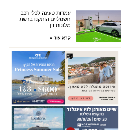
עמדות טעינה לכלי רכב
חשמליים הותקנו ברשת
מלונות דן
קרא עוד »