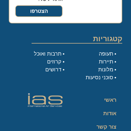
הצטרפו
קטגוריות
תעופה
תרבות ואוכל
תיירות
קרוזים
מלונות
דרושים
סוכני נסיעות
ראשי
אודות
צור קשר