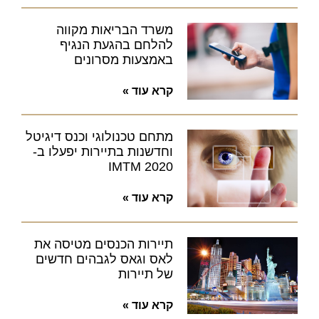
משרד הבריאות מקווה
להלחם בהגעת הנגיף
באמצעות מסרונים
קרא עוד »
מתחם טכנולוגי וכנס דיגיטל
וחדשנות בתיירות יפעלו ב-
IMTM 2020
קרא עוד »
תיירות הכנסים מטיסה את
לאס וגאס לגבהים חדשים
של תיירות
קרא עוד »