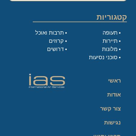
קטגוריות
תעופה
תרבות ואוכל
תיירות
קרוזים
מלונות
דרושים
סוכני נסיעות
ראשי
אודות
צור קשר
נגישות