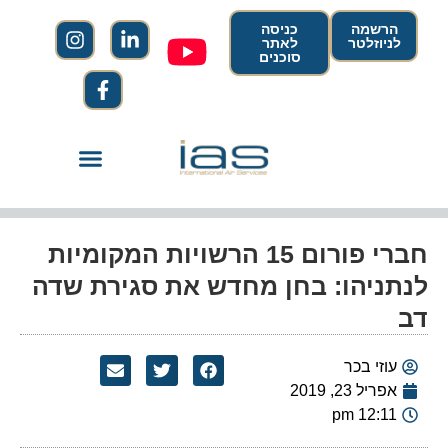
הרשמה
כניסה
לניוזלטר
לאתר
סוכנים
חברי פורום 15 הרשויות המקומיות
לנתניהו: בחן מחדש את סגירת שדה
דב
עוזי בכר
אפריל 23, 2019
12:11 pm