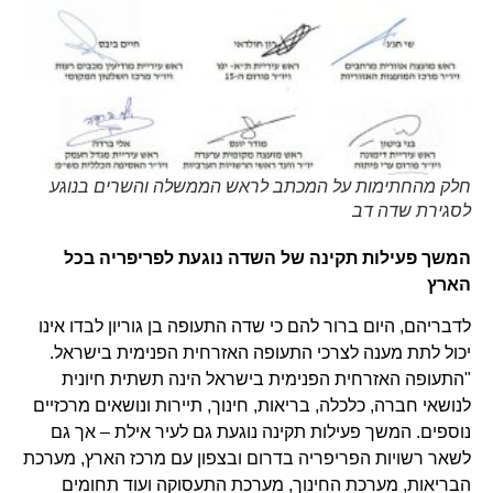
חלק מהחתימות על המכתב לראש הממשלה והשרים בנוגע
לסגירת שדה דב
המשך פעילות תקינה של השדה נוגעת לפריפריה בכל
הארץ
לדבריהם, היום ברור להם כי שדה התעופה בן גוריון לבדו אינו
יכול לתת מענה לצרכי התעופה האזרחית הפנימית בישראל.
"התעופה האזרחית הפנימית בישראל הינה תשתית חיונית
לנושאי חברה, כלכלה, בריאות, חינוך, תיירות ונושאים מרכזיים
נוספים. המשך פעילות תקינה נוגעת גם לעיר אילת – אך גם
לשאר רשויות הפריפריה בדרום ובצפון עם מרכז הארץ, מערכת
הבריאות, מערכת החינוך, מערכת התעסוקה ועוד תחומים