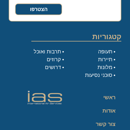
הצטרפו
קטגוריות
תעופה
תרבות ואוכל
תיירות
קרוזים
מלונות
דרושים
סוכני נסיעות
ראשי
אודות
צור קשר