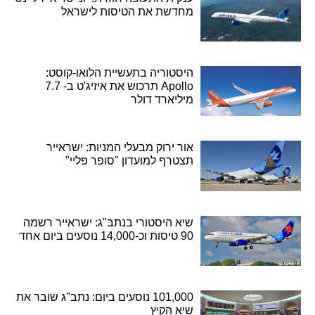
מחדשת את הטיסות לישראל
היסטוריה בתעשיית הלואו-קוסט:
Apollo תרכוש את איזיג'ט ב- 7.7
מיליארד דולר
אור ירוק מבעלי המניות: ישראייר
תצטרף למועדון "סופר פליי"
שיא היסטורי בנתב"ג: ישראייר רשמה
90 טיסות וכ-14,000 נוסעים ביום אחד
101,000 נוסעים ביום: נתב"ג שובר את
שיא הקיץ