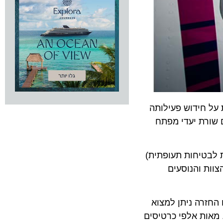
חידוש פעילותה
רת יעדי מפתח
טיחות תעופתית)
ותם לבטיחות הצוות והנוסעים
רה ניתן למצוא
ות אלפי כרטיסים