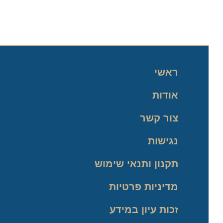
ראשי
אודות
צור קשר
נגישות
תקנון ותנאי שימוש
מדיניות פרטיות
זכות עיון במידע