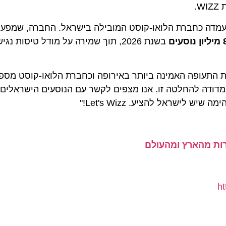
בשנת 2026, תוך שמירה על מודל טיסות נגי
עופה האמינה ביותר באירופה וכחברת הלואו-קוסט מספר אח
דה להחלטה זו. אנו מצפים לקשר עם הנוסעים הישראלים שלנ
ראל להציע. Let's Wizz!"