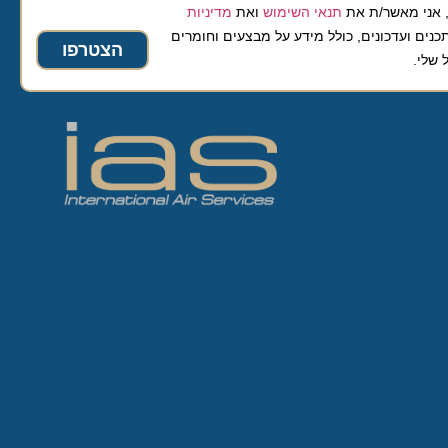
 מאשר/ת את
תנאי השימוש
ואת
מדיניות
ועדכונים, כולל מידע על מבצעים וחומרים
הצטרפו