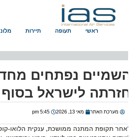
ראשי
תעופה
תיירות
מלונות
זרתה לישראל בסוף ה
מערכת האתר
מאי 13, 2026
5:45 pm
אחר תקופת המתנה ממושכת, ענקית הלואו-קוסט הא