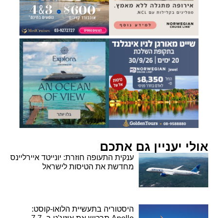
אולי יעניין גם אתכם
ענקית התעופה חוזרת: יונייטד איירליינס
מחדשת את הטיסות לישראל
היסטוריה בתעשיית הלואו-קוסט: