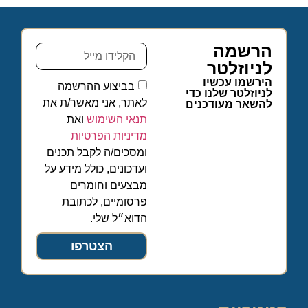
הרשמה
לניוזלטר
הירשמו עכשיו
בביצוע ההרשמה
לניוזלטר שלנו כדי
לאתר, אני מאשר/ת את
להשאר מעודכנים
תנאי השימוש
ואת
מדיניות הפרטיות
ומסכים/ה לקבל תכנים
ועדכונים, כולל מידע על
מבצעים וחומרים
פרסומיים, לכתובת
הדוא״ל שלי.
הצטרפו