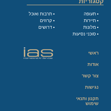
קטגוריות
תעופה
תרבות ואוכל
תיירות
קרוזים
מלונות
דרושים
סוכני נסיעות
ראשי
אודות
צור קשר
נגישות
תקנון ותנאי
שימוש