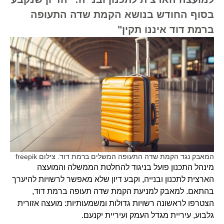
בסוף החודש בנושא הקמת שדה התעופה
ברמת דוד איננו תקין"
המאבק נגד הקמת שדה התעופה המשלים ברמת דוד. צילום freepik
מינהל התכנון פועל בניגוד להחלטת הממשלה והמועצה
הארצית לתכנון ובנייה, וקבע דיון שלא מאפשר לרשויות להיערך
בהתאם. למאבק למניעת הקמת שדה תעופה ברמת דוד,
הצטרפו לראשונה רשויות גדולות ומשמעותיות: מועצה אזורית
גלבוע, עיריית מגדל העמק ועיריית יקנעם.