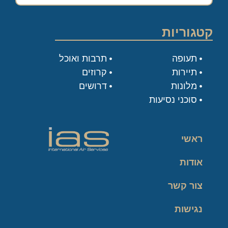
קטגוריות
תעופה
תרבות ואוכל
תיירות
קרוזים
מלונות
דרושים
סוכני נסיעות
ראשי
אודות
צור קשר
נגישות