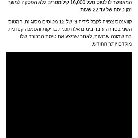
המאפשר לו לטוס מעל 16,000 קילומטרים ללא הפסקה למשך
זמן טיסה של עד 22 שעות.
קוואנטס צפויה לקבל לידיה צי של 12 מטוסים מסוג זה. המטוס
השני בסדרה עובר בימים אלו תוכנית בדיקות והסמכה קפדנית
בת שמונה שבועות, לאחר שביצע את טיסת הבכורה שלו
מוקדם יותר החודש.