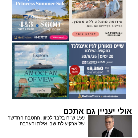
אולי יעניין גם אתכם
159 ש"ח בלבד לכיוון: ההטבה החדשה
של ארקיע לתושבי אילת והערבה