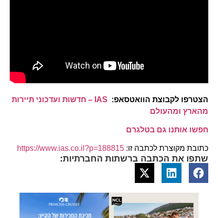
הצטרפו לקבוצת הוואטסאפ:
IAS – חדשות ועדכוני תיירות
מהארץ ומהעולם
חפשו אותנו גם בטלגרם
כתובת מקוצרת לכתבה זו:
https://www.ias.co.il?p=188815
שתפו את הכתבה ברשתות החברתיות: