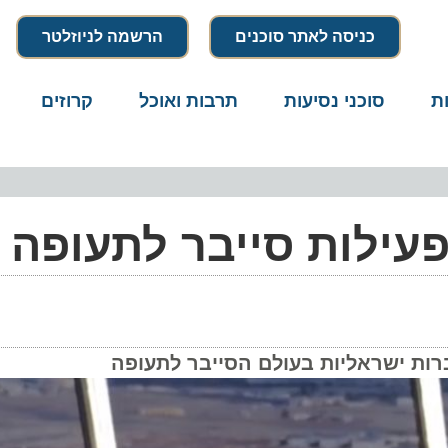
כניסה לאתר סוכנים
הרשמה לניוזלטר
סוכני נסיעות
תרבות ואוכל
קרוזים
דרו
ילות סייבר לתעופה
 ישראליות בעולם הסייבר לתעופה