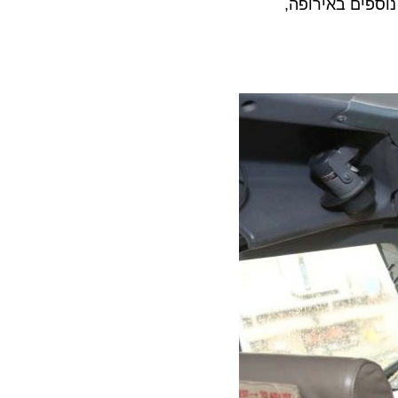
ים באירופה,