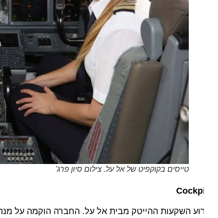
טייסים בקוקפיט של אל על. צילום סיון פרג'
Cockpi