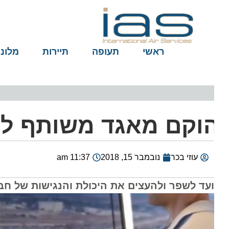
ראשי
תעופה
תיירות
מלונות
וקם מאגד משותף לפע
עוזי בכר
נובמבר 15, 2018
11:37 am
ועד לשפר ולהעצים את היכולת והנגישות של חברות