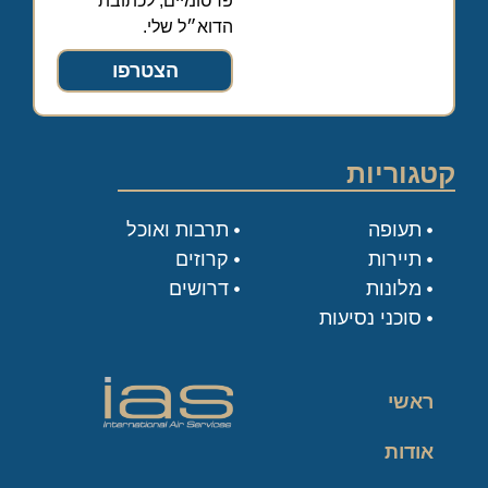
פרסומיים, לכתובת
הדוא״ל שלי.
הצטרפו
קטגוריות
תעופה
תרבות ואוכל
תיירות
קרוזים
מלונות
דרושים
סוכני נסיעות
ראשי
אודות