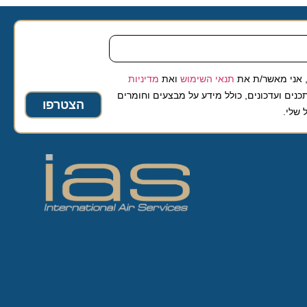
 מאשר/ת את
תנאי השימוש
ואת
מדיניות
ועדכונים, כולל מידע על מבצעים וחומרים
הצטרפו