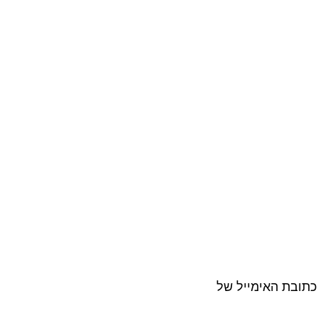
בת האימייל של