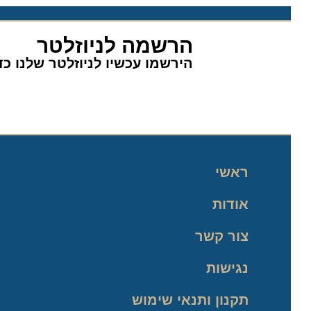
הרשמה לניוזלטר
הירשמו עכשיו לניוזלטר שלנו כדי 
ראשי
אודות
צור קשר
נגישות
תקנון ותנאי שימוש