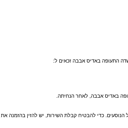
וסעים. כדי להבטיח קבלת השירות, יש להזין בהזמנה את כתו