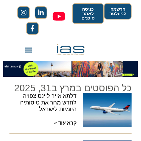
הרשמה
כניסה
לניוזלטר
לאתר
סוכנים
כל הפוסטים במרץ ב31, 2025
דלתא אייר ליינס צפויה
לחדש מחר את טיסותיה
היומיות לישראל
קרא עוד »