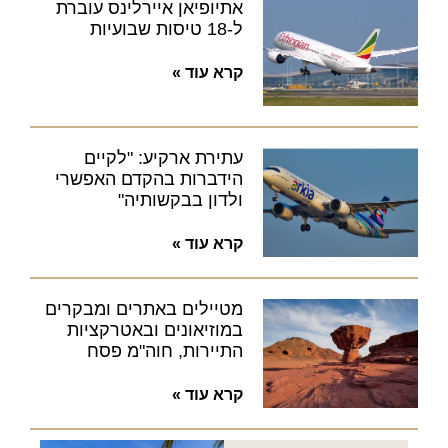
אתיופיאן איירלינס עוברת
ל-18 טיסות שבועיות
קרא עוד »
עתירת ארקיע: "לקיים
הידברות בהקדם האפשרי
ולדון בבקשותיה"
קרא עוד »
מטיילים באתרים ומבקרים
במוזיאונים ובאטרקציות
התיירות, חוה"מ פסח
קרא עוד »