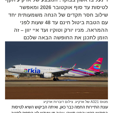
לטיסות עד סוף אוקטובר 2026 ומאפשר
שילוב חסר תקדים של הנחה משמעותית יחד
עם הטבת ביטול חינם עד 48 שעות לפני
ההמראה. מניו יורק וטוקיו ועד איי יוון – זה
הזמן לתכנן את החופשה הבאה שלכם
מטוס A321 של ארקיע. צילום דוברות ארקיע
עונת התיירות החמה כבר כאן, ואיתה הביקוש השיא לטיסות