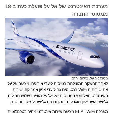
מערכת האינטרנט של אל על פועלת כעת ב-18
ממטוסי החברה
מטוס אל על. צילום יח"צ
לאחר ההשקה המוצלחת בטיסות ליעדי אירופה, מציעה אל על
את שירות ה-WiFi במטוסים גם ליעדי צפון אמריקה. שירות
האינטרנט האלחוטי במטוסים של אל על מוצע בשלוש חבילות
גלישה אשר אינן מוגבלות בזמן ובנפח גלישה למשך הטיסה.
מערכת EL AL WiFi מציעה שירות אינטרנט מהיר בטכנולוגיית