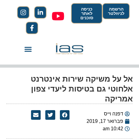
הרשמה
כניסה
לניוזלטר
לאתר
סוכנים
אל על משיקה שירות אינטרנט
אלחוטי גם בטיסות ליעדי צפון
אמריקה
דפנה וייס
פברואר 17, 2019
10:42 am