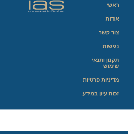
ראשי
אודות
צור קשר
נגישות
תקנון ותנאי
שימוש
מדיניות פרטיות
זכות עיון במידע