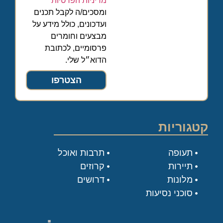
מדיניות הפרטיות
ומסכים/ה לקבל תכנים
ועדכונים, כולל מידע על
מבצעים וחומרים
פרסומיים, לכתובת
הדוא״ל שלי.
הצטרפו
קטגוריות
תעופה
תרבות ואוכל
תיירות
קרוזים
מלונות
דרושים
סוכני נסיעות