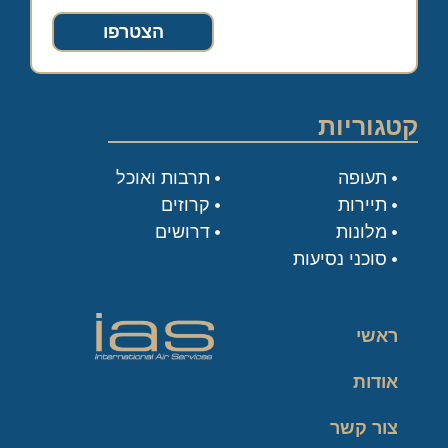
הצטרפו
קטגוריות
תעופה
תרבות ואוכל
תיירות
קרוזים
מלונות
דרושים
סוכני נסיעות
ראשי
אודות
צור קשר