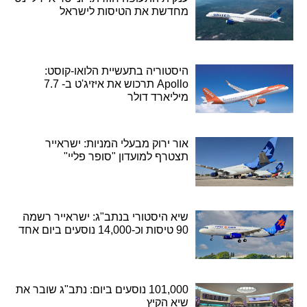
מחדשת את הטיסות לישראל
היסטוריה בתעשיית הלואו-קוסט:
Apollo תרכוש את איזיג'ט ב- 7.7
מיליארד דולר
אור ירוק מבעלי המניות: ישראייר
תצטרף למועדון "סופר פליי"
שיא היסטורי בנתב"ג: ישראייר רשמה
90 טיסות וכ-14,000 נוסעים ביום אחד
101,000 נוסעים ביום: נתב"ג שובר את
שיא הקיץ