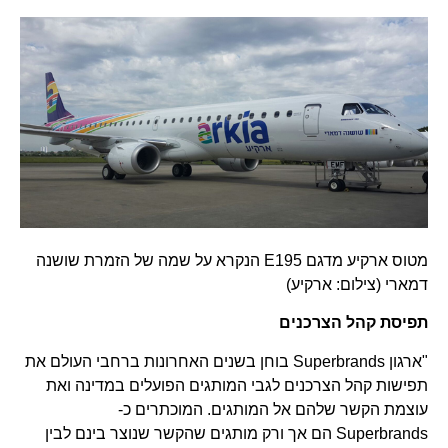
מטוס ארקיע מדגם E195 הנקרא על שמה של הזמרת שושנה
דמארי (צילום: ארקיע)
תפיסת קהל הצרכנים
"ארגון Superbrands בוחן בשנים האחרונות ברחבי העולם את
תפישות קהל הצרכנים לגבי המותגים הפועלים במדינה ואת
עוצמת הקשר שלהם אל המותגים. המוכתרים כ-
Superbrands הם אך ורק מותגים שהקשר שנוצר בינם לבין